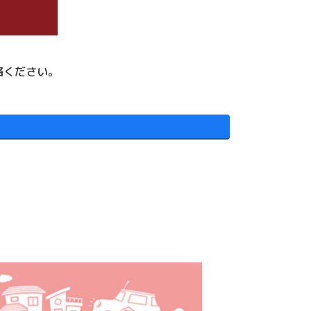
絡ください。