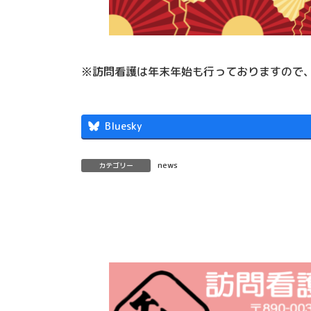
※訪問看護は年末年始も行っておりますので
Bluesky
news
カテゴリー