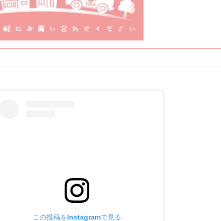
この投稿をInstagramで見る