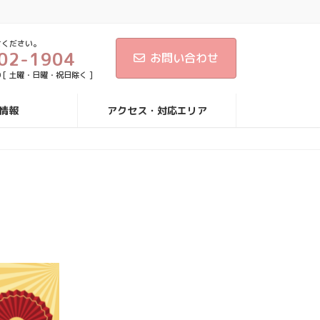
せください。
02-1904
お問い合わせ
30 [ 土曜・日曜・祝日除く ]
情報
アクセス・対応エリア