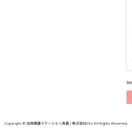
I
Copyright © 訪問看護ステーション希喜 | 株式会社DSS All Rights Reserved.