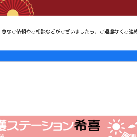
、急なご依頼やご相談などがございましたら、ご遠慮なくご連