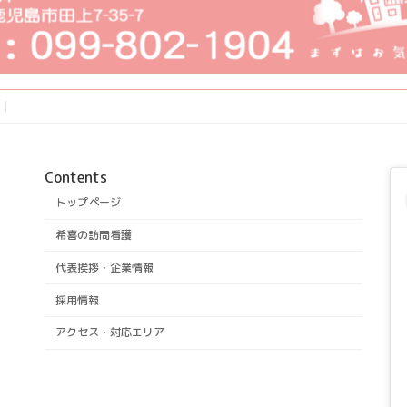
Contents
トップページ
希喜の訪問看護
代表挨拶・企業情報
採用情報
アクセス・対応エリア