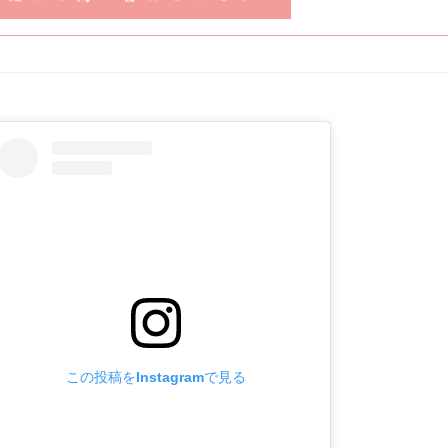
この投稿をInstagramで見る