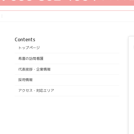
Contents
トップページ
希喜の訪問看護
代表挨拶・企業情報
採用情報
アクセス・対応エリア