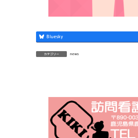
Bluesky
news
カテゴリー