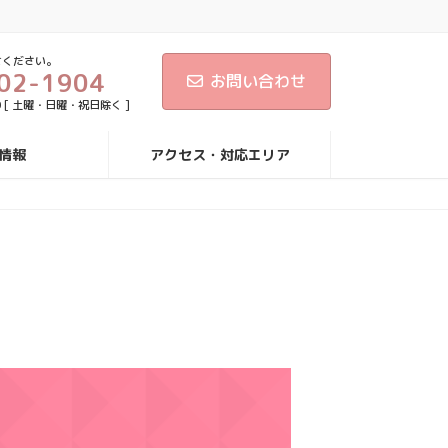
せください。
02-1904
お問い合わせ
30 [ 土曜・日曜・祝日除く ]
情報
アクセス・対応エリア