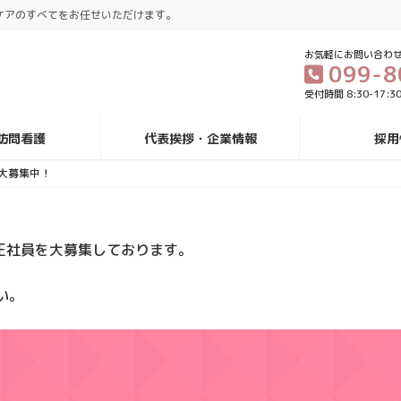
ケアのすべてをお任せいただけます。
お気軽にお問い合わ
099-8
受付時間 8:30-17:
訪問看護
代表挨拶・企業情報
採用
大募集中！
月正社員を大募集しております。
い。